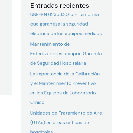
Entradas recientes
UNE-EN 62353:2015 – La norma
que garantiza la seguridad
eléctrica de los equipos médicos
Mantenimiento de
Esterilizadores a Vapor: Garantía
de Seguridad Hospitalaria
La Importancia de la Calibración
y el Mantenimiento Preventivo
en los Equipos de Laboratorio
Clínico
Unidades de Tratamiento de Aire
(UTAs) en áreas críticas de
hospitales