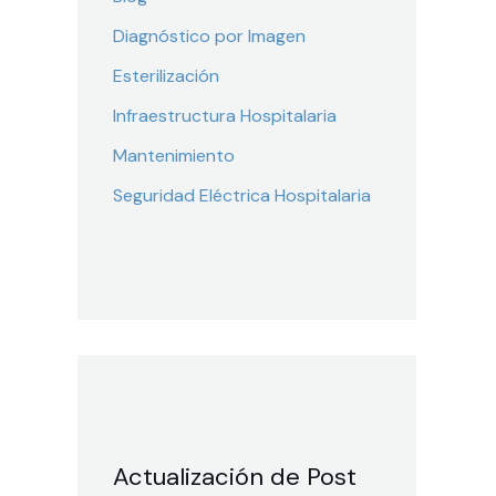
Diagnóstico por Imagen
Esterilización
Infraestructura Hospitalaria
Mantenimiento
Seguridad Eléctrica Hospitalaria
Actualización de Post