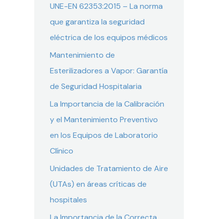
UNE-EN 62353:2015 – La norma
que garantiza la seguridad
eléctrica de los equipos médicos
Mantenimiento de
Esterilizadores a Vapor: Garantía
de Seguridad Hospitalaria
La Importancia de la Calibración
y el Mantenimiento Preventivo
en los Equipos de Laboratorio
Clínico
Unidades de Tratamiento de Aire
(UTAs) en áreas críticas de
hospitales
La Importancia de la Correcta