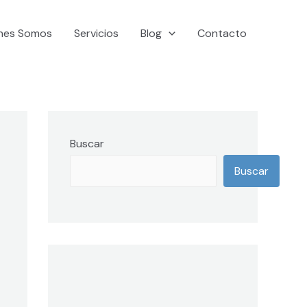
nes Somos
Servicios
Blog
Contacto
Buscar
Buscar