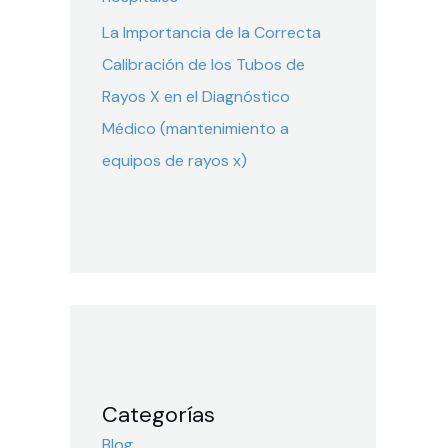
La Importancia de la Correcta
Calibración de los Tubos de
Rayos X en el Diagnóstico
Médico (mantenimiento a
equipos de rayos x)
Categorías
Blog