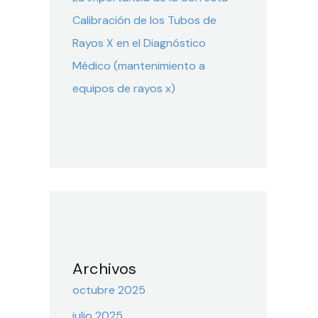
Calibración de los Tubos de
Rayos X en el Diagnóstico
Médico (mantenimiento a
equipos de rayos x)
Archivos
octubre 2025
julio 2025