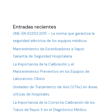
Entradas recientes
UNE-EN 62353:2015 – La norma que garantiza la
seguridad eléctrica de los equipos médicos
Mantenimiento de Esterilizadores a Vapor:
Garantía de Seguridad Hospitalaria
La Importancia de la Calibración y el
Mantenimiento Preventivo en los Equipos de
Laboratorio Clínico
Unidades de Tratamiento de Aire (UTAs) en áreas
críticas de hospitales
La Importancia de la Correcta Calibración de los
Tubos de Rayos X en el Diagnóstico Médico