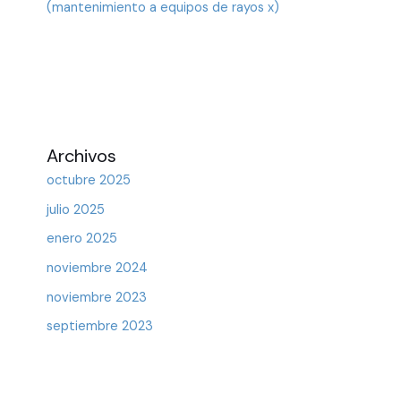
(mantenimiento a equipos de rayos x)
Archivos
octubre 2025
julio 2025
enero 2025
noviembre 2024
noviembre 2023
septiembre 2023