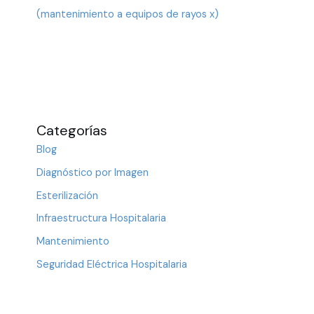
(mantenimiento a equipos de rayos x)
Categorías
Blog
Diagnóstico por Imagen
Esterilización
Infraestructura Hospitalaria
Mantenimiento
Seguridad Eléctrica Hospitalaria