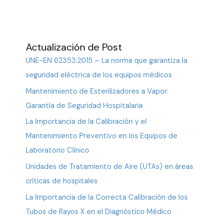
Actualización de Post
UNE-EN 62353:2015 – La norma que garantiza la
seguridad eléctrica de los equipos médicos
Mantenimiento de Esterilizadores a Vapor:
Garantía de Seguridad Hospitalaria
La Importancia de la Calibración y el
Mantenimiento Preventivo en los Equipos de
Laboratorio Clínico
Unidades de Tratamiento de Aire (UTAs) en áreas
críticas de hospitales
La Importancia de la Correcta Calibración de los
Tubos de Rayos X en el Diagnóstico Médico